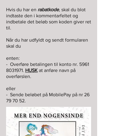
Hvis du har en
rabatkode
, skal du blot
indtaste den i kommentarfeltet og
indbetale det beløb som koden giver ret
til.
Når du har udfyldt og sendt formularen
skal du
enten:
- Overføre betalingen til konto nr.
5961
8031971
.
HUSK
at anføre navn på
overførslen.
eller
- Sende beløbet på MobilePay på nr
26
79 70 52
.